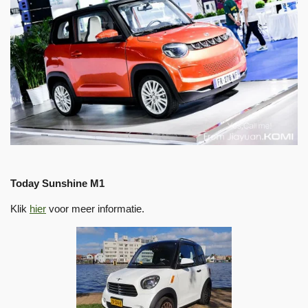
Today Sunshine M1
Klik
hier
voor meer informatie.